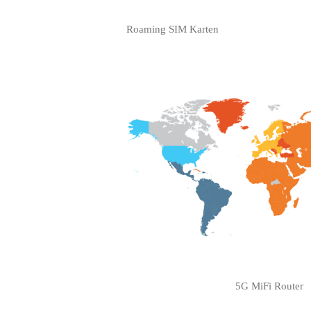
Roaming SIM Karten
5G MiFi Router