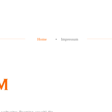
Home
Impressum