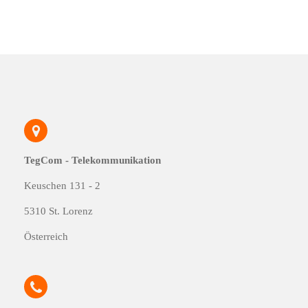
TegCom - Telekommunikation
Keuschen 131 - 2
5310 St. Lorenz
Österreich